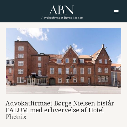
Advokatfirmaet Børge Nielsen bistår
CALUM med erhvervelse af Hotel
Phønix