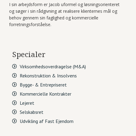
I sin arbejdsform er Jacob uformel og løsningsorienteret
og søger i sin rådgivning at realisere klienternes mål og
behov gennem sin faglighed og kommercielle
forretningsforståelse.
Specialer
Virksomhedsoverdragelse (M&A)

Rekonstruktion & Insolvens

Bygge- & Entrepriseret

Kommercielle Kontrakter

Lejeret

Selskabsret

Udvikling af Fast Ejendom
