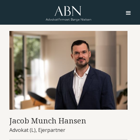
Jacob Munch Hansen
Advokat (L), Ejerpartner